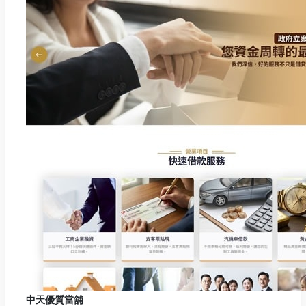
中天優質當舖