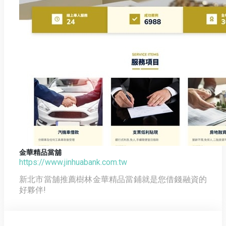
金華精品當舖
https://www.jinhuabank.com.tw
新北市當舖推薦樹林金華精品當鋪就是您借錢融資的
好夥伴!