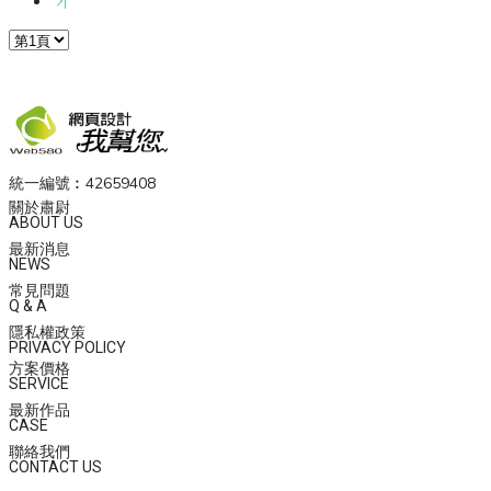
統一編號︰42659408
關於肅尉
ABOUT US
最新消息
NEWS
常見問題
Q & A
隱私權政策
PRIVACY POLICY
方案價格
SERVICE
最新作品
CASE
聯絡我們
CONTACT US