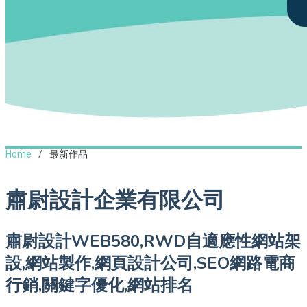
Home
最新作品
肅尉設計企業有限公司
肅尉設計WEB580,RWD自適應性網站架
設,網站製作,網頁設計公司,SEO網路電商
行銷,關鍵字優化,網站排名