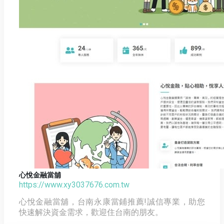
心悅金融當舖
https://www.xy3037676.com.tw
心悅金融當舖，台南永康當鋪推薦!誠信專業，助您
快速解決資金需求，歡迎住台南的朋友。