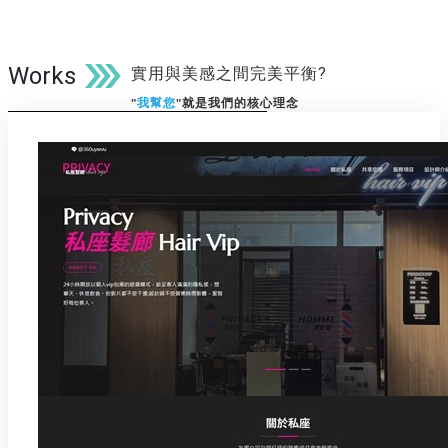
Works
實用與美感之間完美平衡?
"
我幫您
"就是我們的核心理念